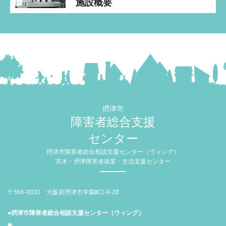
施設概要
摂津市
障害者総合支援
センター
摂津市障害者総合相談支援センター（ウィング）
茨木・摂津障害者就業・生活支援センター
〒566-0033 大阪府摂津市学園町2-9-28
●摂津市障害者総合相談支援センター（ウィング）