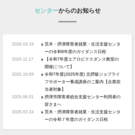
センター
からのお知らせ
2026.03.19
茨木・摂津障害者就業・生活支援センタ
ーの令和8年度のガイダンス日程
2025.11.17
【令和7年度エアロビクスダンス教室の
開催について】
2025.10.09
令和7年度(2025年度) 北摂版ジョブライ
フサポーター養成講座のご案内【企業担
当者対象】
2025.06.01
摂津市障害者総合支援センター利用者の
皆さまへ
2025.03.24
茨木・摂津障害者就業・生活支援センタ
ーの令和７年度のガイダンス日程