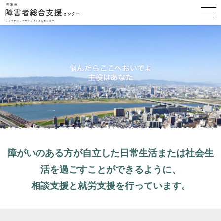
障がいのある方が自立した日常生活または社会生
活を過ごすことができるように、
相談支援と就労支援を行っています。