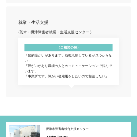
就業・生活支援
(茨木・摂津障害者就業・生活支援センター )
〈こ相談の例〉
「知的障がいがあります。就職活動しているが見つからな
い」
「障がいがあり職場の人とのコミュニケーションで悩んで
います」
「事業所です。障がい者雇用をしたいので相談したい」
摂津市障害者総合支援センター