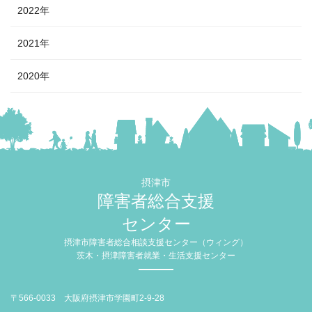
2022年
2021年
2020年
摂津市
障害者総合支援
センター
摂津市障害者総合相談支援センター（ウィング）
茨木・摂津障害者就業・生活支援センター
〒566-0033 大阪府摂津市学園町2-9-28