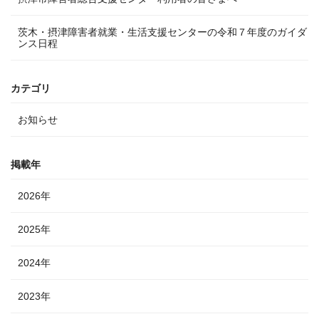
茨木・摂津障害者就業・生活支援センターの令和７年度のガイダ
ンス日程
カテゴリ
お知らせ
掲載年
2026年
2025年
2024年
2023年