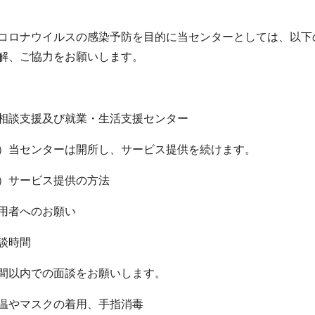
コロナウイルスの感染予防を目的に当センターとしては、以下
解、ご協力をお願いします。
相談支援及び就業・生活支援センター
）当センターは開所し、サービス提供を続けます。
）サービス提供の方法
用者へのお願い
談時間
間以内での面談をお願いします。
温やマスクの着用、手指消毒