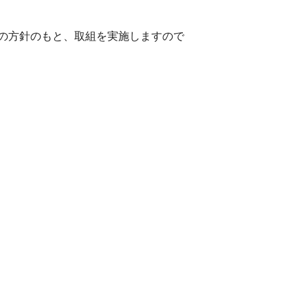
の方針のもと、取組を実施しますので