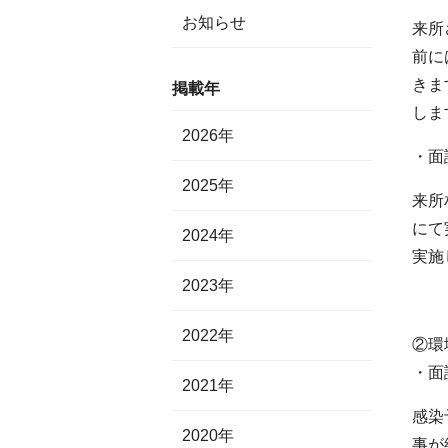
お知らせ
来所
前に
きま
掲載年
しま
2026年
・面
2025年
来所
にて
2024年
実施
2023年
2022年
②環
・面
2021年
感染
2020年
事が