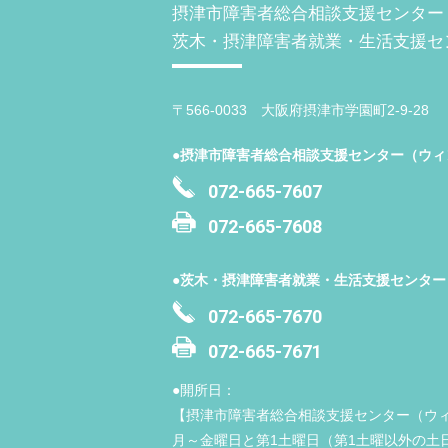
摂津市障害者総合相談支援センター
茨木・摂津障害者就業・生活支援セ
〒566-0033 大阪府摂津市学園町2-9-28
●摂津市障害者総合相談支援センター（ウィ
072-665-7607
072-665-7608
●茨木・摂津障害者就業・生活支援センター
072-665-7670
072-665-7671
●開所日：
【摂津市障害者総合相談支援センター（ウ
月～金曜日と第1土曜日（第1土曜以外の土日