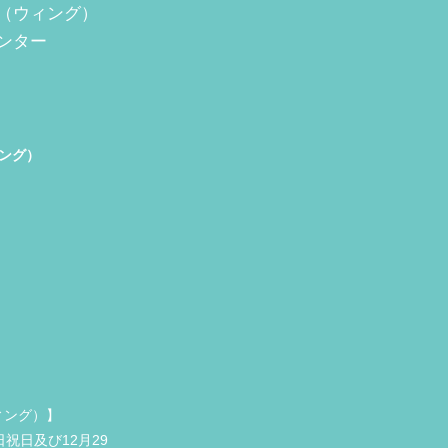
（ウィング）
ンター
ング）
ィング）】
祝日及び12月29