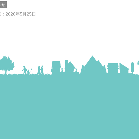
らせ
 : 2020年5月25日