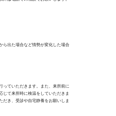
から出た場合など情勢が変化した場合
行っていただきます。また、来所前に
応じて来所時に検温をしていただきま
ただき、受診や自宅静養をお願いしま