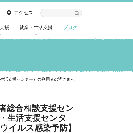
アクセス
支援
就業・生活支援
ブログ
・生活支援センター）の利用者の皆さまへ
者総合相談支援セン
・生活支援センタ
ウイルス感染予防】