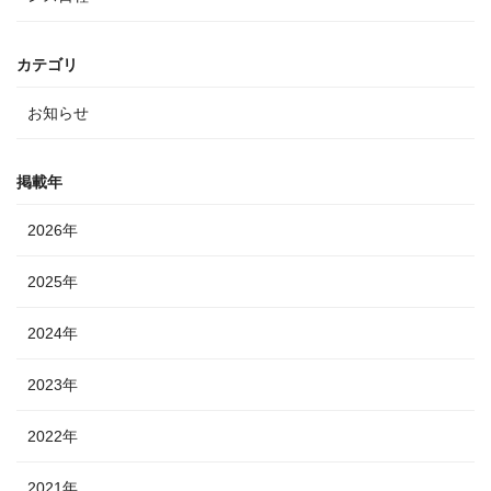
カテゴリ
お知らせ
掲載年
2026年
2025年
2024年
2023年
2022年
2021年