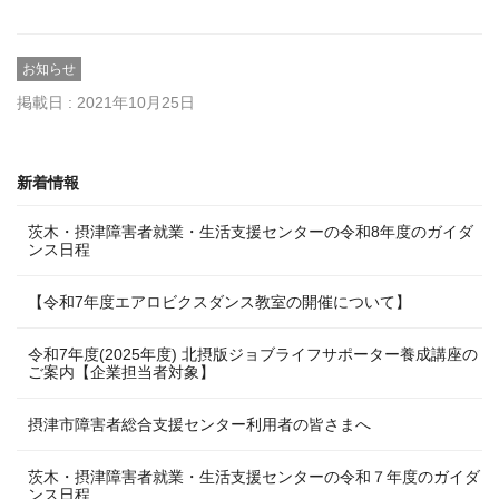
お知らせ
掲載日 : 2021年10月25日
新着情報
茨木・摂津障害者就業・生活支援センターの令和8年度のガイダ
ンス日程
【令和7年度エアロビクスダンス教室の開催について】
令和7年度(2025年度) 北摂版ジョブライフサポーター養成講座の
ご案内【企業担当者対象】
摂津市障害者総合支援センター利用者の皆さまへ
茨木・摂津障害者就業・生活支援センターの令和７年度のガイダ
ンス日程