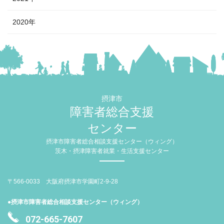
2020年
摂津市
障害者総合支援
センター
摂津市障害者総合相談支援センター（ウィング）
茨木・摂津障害者就業・生活支援センター
〒566-0033 大阪府摂津市学園町2-9-28
●摂津市障害者総合相談支援センター（ウィング）
072-665-7607