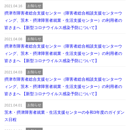
お知らせ
2021.04.16
摂津市障害者総合支援センター（障害者総合相談支援センターウ
ィング、茨木・摂津障害者就業・生活支援センター）の利用者の
皆さまへ 【新型コロナウイルス感染予防について】
お知らせ
2021.04.08
摂津市障害者総合支援センター（障害者総合相談支援センターウ
ィング、茨木・摂津障害者就業・生活支援センター）の利用者の
皆さまへ 【新型コロナウイルス感染予防について】
お知らせ
2021.04.03
摂津市障害者総合支援センター（障害者総合相談支援センターウ
ィング、茨木・摂津障害者就業・生活支援センター）の利用者の
皆さまへ 【新型コロナウイルス感染予防について】
お知らせ
2021.04.01
茨木・摂津障害者就業・生活支援センターの令和3年度のガイダン
ス日程