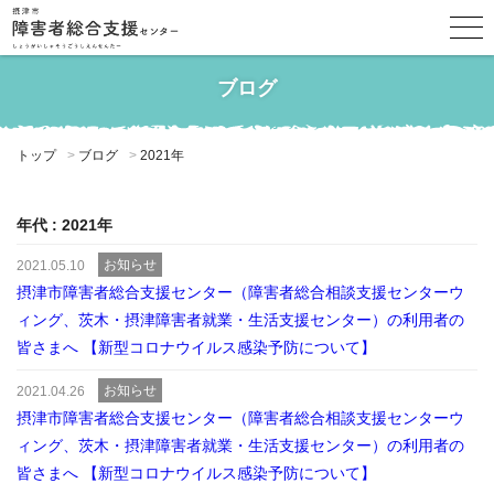
ブログ
トップ
ブログ
2021年
年代 : 2021年
お知らせ
2021.05.10
摂津市障害者総合支援センター（障害者総合相談支援センターウ
ィング、茨木・摂津障害者就業・生活支援センター）の利用者の
皆さまへ 【新型コロナウイルス感染予防について】
お知らせ
2021.04.26
摂津市障害者総合支援センター（障害者総合相談支援センターウ
ィング、茨木・摂津障害者就業・生活支援センター）の利用者の
皆さまへ 【新型コロナウイルス感染予防について】