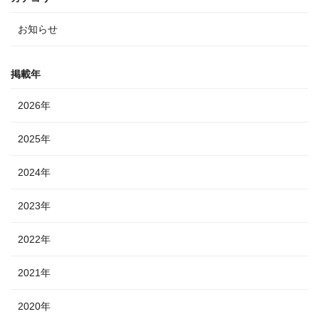
お知らせ
掲載年
2026年
2025年
2024年
2023年
2022年
2021年
2020年