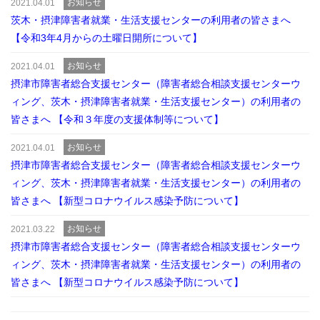
お知らせ
2021.04.01
茨木・摂津障害者就業・生活支援センターの利用者の皆さまへ
【令和3年4月からの土曜日開所について】
お知らせ
2021.04.01
摂津市障害者総合支援センター（障害者総合相談支援センターウ
ィング、茨木・摂津障害者就業・生活支援センター）の利用者の
皆さまへ 【令和３年度の支援体制等について】
お知らせ
2021.04.01
摂津市障害者総合支援センター（障害者総合相談支援センターウ
ィング、茨木・摂津障害者就業・生活支援センター）の利用者の
皆さまへ 【新型コロナウイルス感染予防について】
お知らせ
2021.03.22
摂津市障害者総合支援センター（障害者総合相談支援センターウ
ィング、茨木・摂津障害者就業・生活支援センター）の利用者の
皆さまへ 【新型コロナウイルス感染予防について】