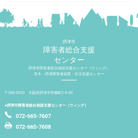
摂津市
障害者総合支援
センター
摂津市障害者総合相談支援センター（ウィング）
茨木・摂津障害者就業・生活支援センター
〒566-0033 大阪府摂津市学園町2-9-28
●摂津市障害者総合相談支援センター（ウィング）
072-665-7607
072-665-7608